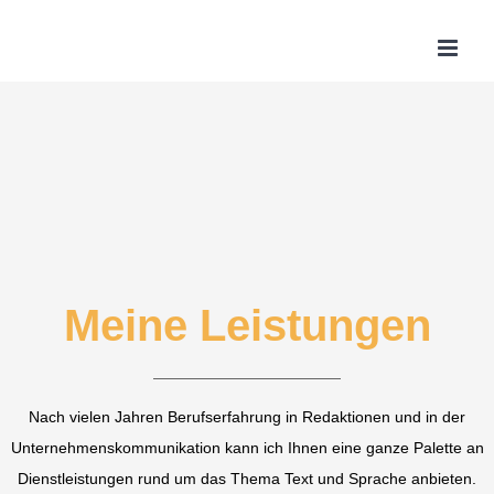
Zum
Inhalt
springen
Meine Leistungen
Nach vielen Jahren Berufserfahrung in Redaktionen und in der
Unternehmenskommunikation kann ich Ihnen eine ganze Palette an
Dienstleistungen rund um das Thema Text und Sprache anbieten.