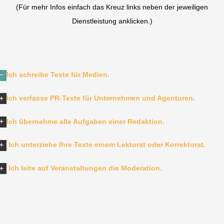
(Für mehr Infos einfach das Kreuz links neben der jeweiligen
Dienstleistung anklicken.)
Ich schreibe Texte für Medien.
Ich verfasse PR-Texte für Unternehmen und Agenturen.
Ich übernehme alle Aufgaben einer Redaktion.
Ich unterziehe Ihre Texte einem Lektorat oder Korrektorat.
Ich leite auf Veranstaltungen die Moderation.