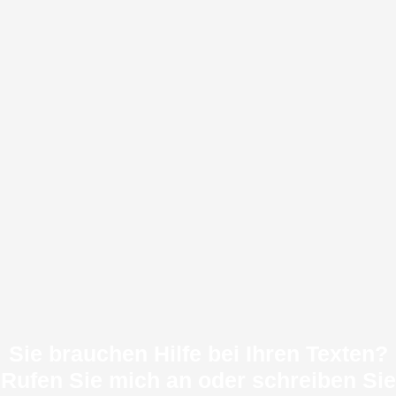
Sie brauchen Hilfe bei Ihren Texten?
Rufen Sie mich an oder schreiben Sie